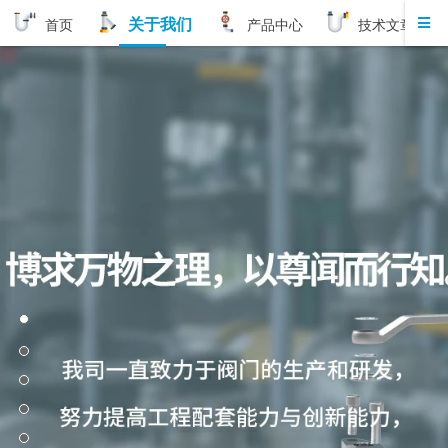
关于我们
首页
产品中心
技术文章