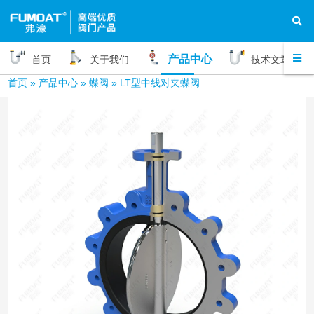
产品中心
首页
关于我们
技术文章
首页
»
产品中心
»
蝶阀
»
LT型中线对夹蝶阀