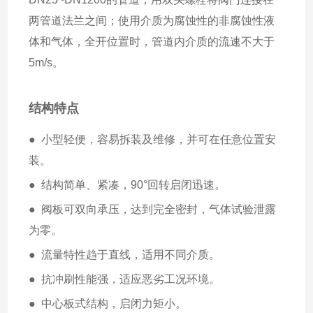
两管道法兰之间；使用介质为腐蚀性的非腐蚀性液
体和气体，全开位置时，管道内介质的流速不大于
5m/s。
结构特点
●  小型轻便，容易拆装及维修，并可在任意位置安
装。
●  结构简单、紧凑，90°回转启闭迅速。
●  阀板可双向承压，达到完全密封，气体试验泄露
为零。
●  流量特性趋于直线，适用不同介质。
●  抗冲刷性能强，适应恶劣工况环境。
●  中心板式结构，启闭力矩小。